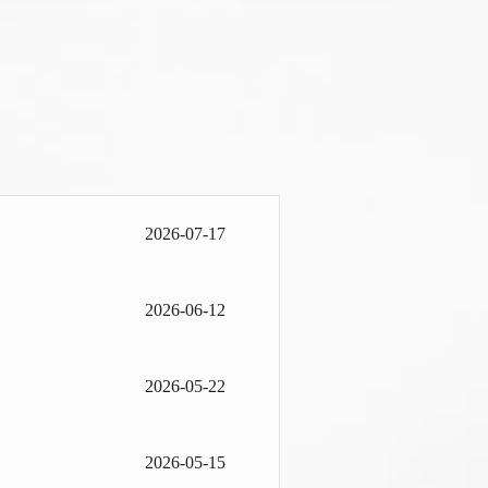
2026-07-17
2026-06-12
2026-05-22
2026-05-15