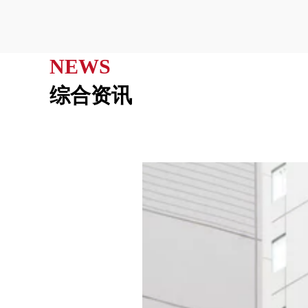
NEWS
综合资讯