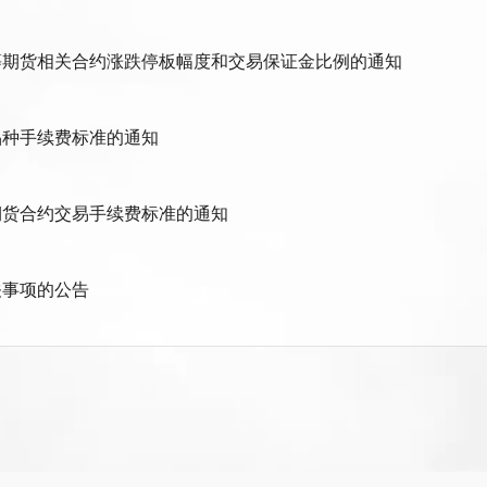
等期货相关合约涨跌停板幅度和交易保证金比例的通知
品种手续费标准的通知
期货合约交易手续费标准的通知
关事项的公告