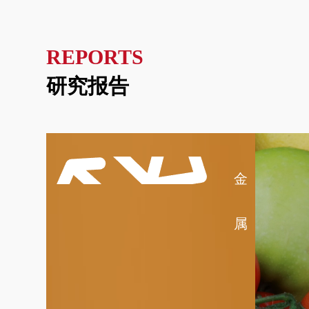
REPORTS
研究报告
金
属