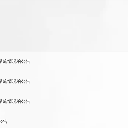
管措施情况的公告
管措施情况的公告
管措施情况的公告
公告