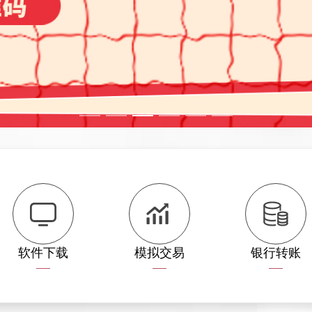
软件下载
模拟交易
银行转账