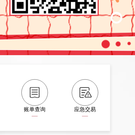
账单查询
应急交易