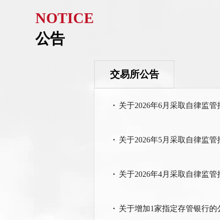
NOTICE
公告
交易所公告
·
关于2026年6月采取自律监
·
关于2026年5月采取自律监
·
关于2026年4月采取自律监
·
关于增加1家指定存管银行的