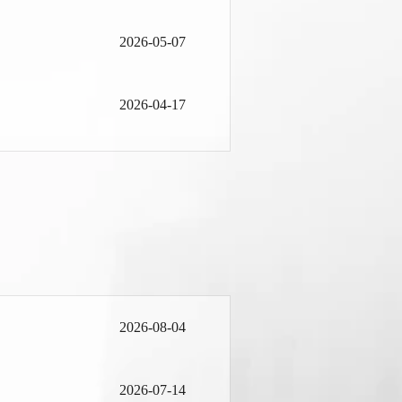
2026-05-07
2026-04-17
2026-08-04
2026-07-14