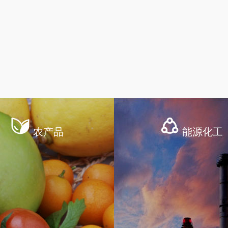
农产品
能源化工