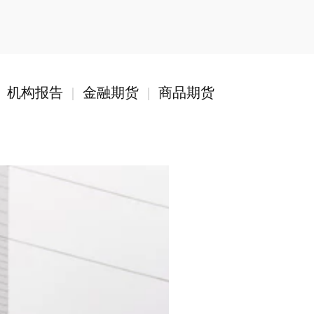
机构报告
|
金融期货
|
商品期货