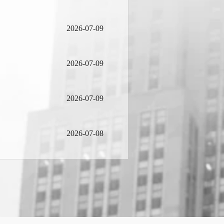
2026-07-09
2026-07-09
2026-07-09
2026-07-08